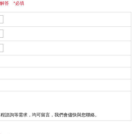
解答 *必填
課程諮詢等需求，均可留言，我們會儘快與您聯絡。