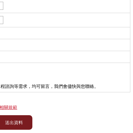
課程諮詢等需求，均可留言，我們會儘快與您聯絡。
相關規範
送出資料