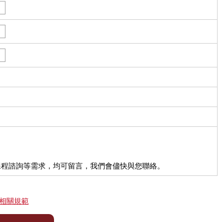
課程諮詢等需求，均可留言，我們會儘快與您聯絡。
相關規範