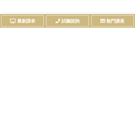
最新課表
試聽諮詢
熱門講座