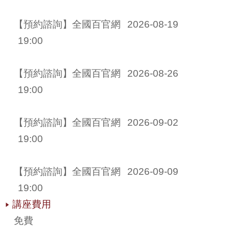
【預約諮詢】全國百官網 
2026-08-19
19:00
【預約諮詢】全國百官網 
2026-08-26
19:00
【預約諮詢】全國百官網 
2026-09-02
19:00
【預約諮詢】全國百官網 
2026-09-09
19:00
講座費用
免費