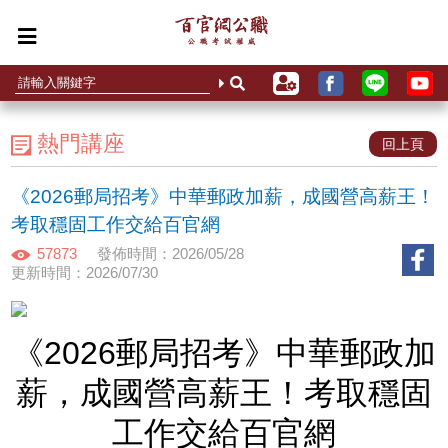
熱門講座
回上頁
《2026郵局招考》中華郵政加薪，成國營高薪王！
考取穩固工作交給百官網
57873
發佈時間：2026/05/28
更新時間：2026/07/30
《2026郵局招考》中華郵政加
薪，成國營高薪王！考取穩固
工作交給百官網