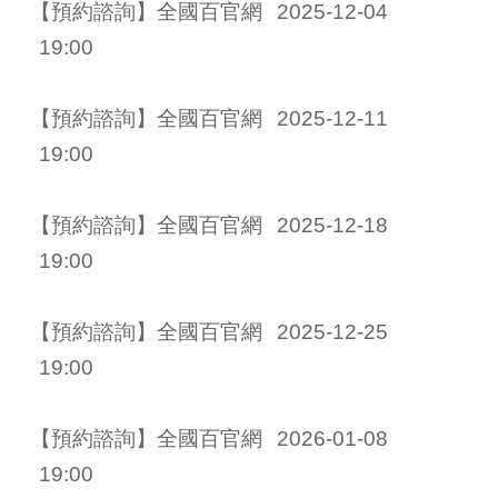
【預約諮詢】全國百官網 
2025-12-04
19:00
【預約諮詢】全國百官網 
2025-12-11
19:00
【預約諮詢】全國百官網 
2025-12-18
19:00
【預約諮詢】全國百官網 
2025-12-25
19:00
【預約諮詢】全國百官網 
2026-01-08
19:00