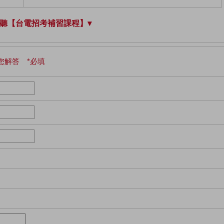
試聽【台電招考補習課程】▾
您解答 *必填