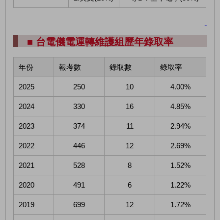
■ 台電儀電運轉維護組歷年錄取率
年份
報考數
錄取數
錄取率
2025
250
10
4.00%
2024
330
16
4.85%
2023
374
11
2.94%
2022
446
12
2.69%
2021
528
8
1.52%
2020
491
6
1.22%
2019
699
12
1.72%