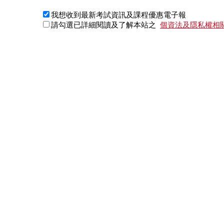
我想收到最新考試資訊及課程優惠電子報
請勾選已詳細閱讀及了解本站之
個資法及隱私權相