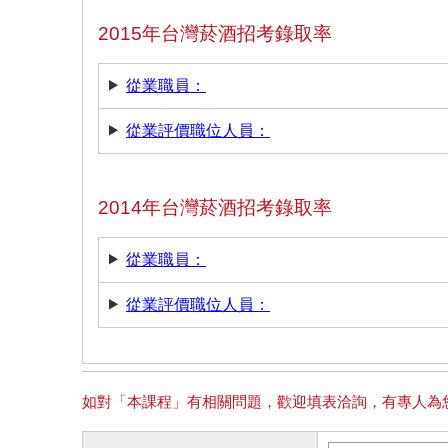
2015年台灣菸酒招考錄取率
從業職員：
從業評價職位人員：
2014年台灣菸酒招考錄取率
從業職員：
從業評價職位人員：
如對「本課程」有相關問題，歡迎填表洽詢，有專人為