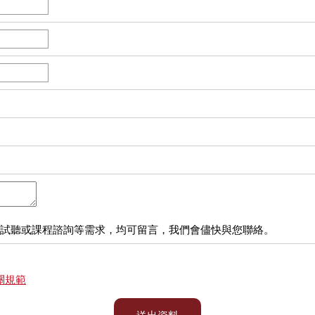
試聽或課程諮詢等需求，均可留言，我們會儘快與您聯絡。
關規範