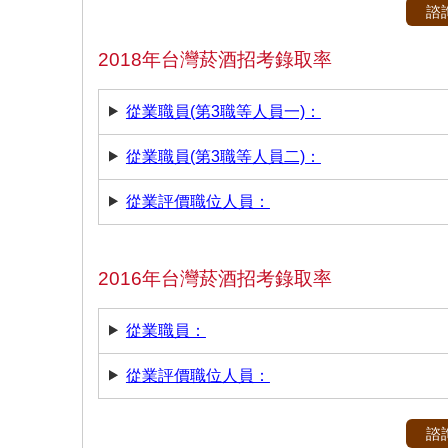
諮
2018年台灣菸酒招考錄取率
從業職員(第3職等人員一)：
從業職員(第3職等人員二)：
從業評價職位人員：
2016年台灣菸酒招考錄取率
從業職員：
從業評價職位人員：
諮