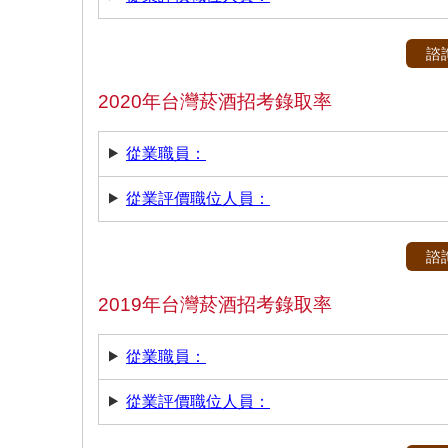
諮
2020年台灣菸酒招考錄取率
從業職員：
從業評價職位人員：
諮
2019年台灣菸酒招考錄取率
從業職員：
從業評價職位人員：