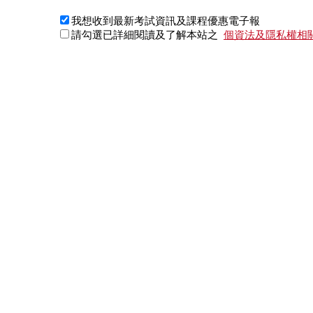
我想收到最新考試資訊及課程優惠電子報
請勾選已詳細閱讀及了解本站之
個資法及隱私權相