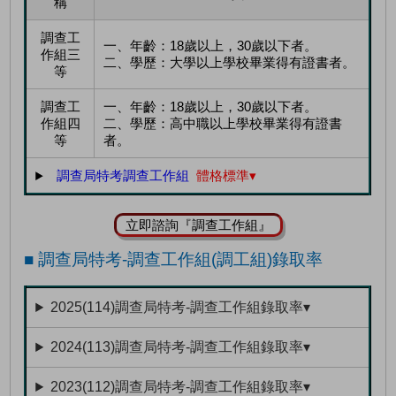
稱
調查工
一、年齡：18歲以上，30歲以下者。
作組三
二、學歷：大學以上學校畢業得有證書者。
等
調查工
一、年齡：18歲以上，30歲以下者。
作組四
二、學歷：高中職以上學校畢業得有證書
等
者。
調查局特考調查工作組
體格標準▾
立即諮詢『調查工作組』
■ 調查局特考-調查工作組(調工組)錄取率
2025(114)調查局特考-調查工作組錄取率▾
2024(113)調查局特考-調查工作組錄取率▾
2023(112)調查局特考-調查工作組錄取率▾