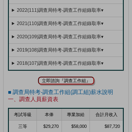
2022(111)調查局特考-調查工作組錄取率▾
2021(110)調查局特考-調查工作組錄取率▾
2020(109)調查局特考-調查工作組錄取率▾
2019(108)調查局特考-調查工作組錄取率▾
2018(107)調查局特考-調查工作組錄取率▾
立即諮詢『調查工作組』
■ 調查局特考-調查工作組(調工組)薪水說明
一、調查人員薪資表
考試等級
本俸
專業加給
合計月收入
三等
$29,270
$58,000
$87,720