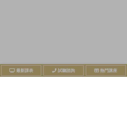
最新課表
試聽諮詢
熱門講座