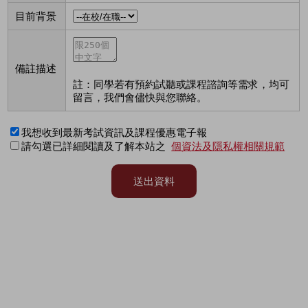
目前背景
備註描述
註：同學若有預約試聽或課程諮詢等需求，均可
留言，我們會儘快與您聯絡。
我想收到最新考試資訊及課程優惠電子報
請勾選已詳細閱讀及了解本站之
個資法及隱私權相關規範
送出資料