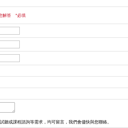
您解答 *必填
試聽或課程諮詢等需求，均可留言，我們會儘快與您聯絡。