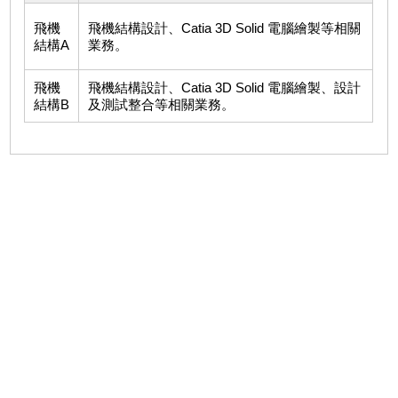
飛機
飛機結構設計、Catia 3D Solid 電腦繪製等相關
結構A
業務。
飛機
飛機結構設計、Catia 3D Solid 電腦繪製、設計
結構B
及測試整合等相關業務。