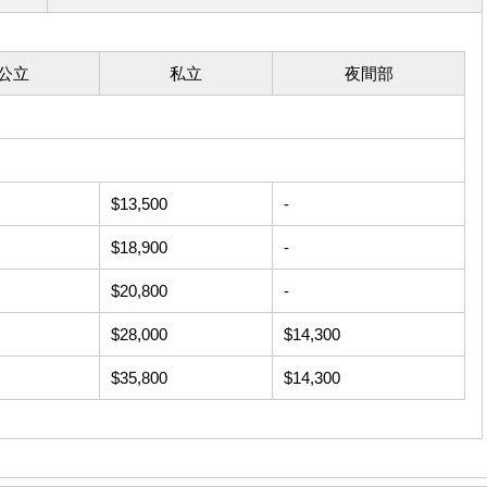
公立
私立
夜間部
$13,500
-
$18,900
-
$20,800
-
$28,000
$14,300
$35,800
$14,300