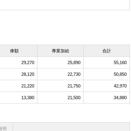
俸額
專業加給
合計
29,270
25,890
55,160
28,120
22,730
50,850
21,220
21,750
42,970
13,380
21,500
34,880
說明