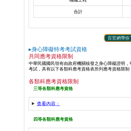
合計
百官網帶你
▸身心障礙特考考試資格
共同應考資格限制
中華民國國民領有由政府機關核發之身心障礙證明，
考試，具有以下各類科應考資格表所列應考資格限制
各類科應考資格限制
三等各類科應考資格
查看內容：
四等各類科應考資格