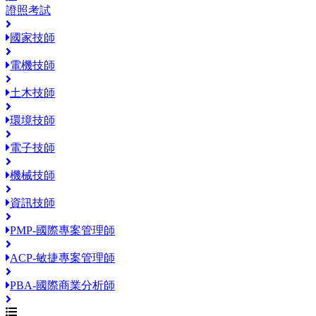
證照考試
國家技師
電機技師
土木技師
環境技師
電子技師
機械技師
資訊技師
PMP-國際專案管理師
ACP-敏捷專案管理師
PBA-國際商業分析師