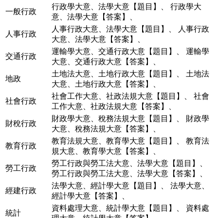
行政學大意、法學大意【題目】
、
行政學大
一般行政
意、法學大意【答案】
、
人事行政大意、法學大意【題目】
、
人事行政
人事行政
大意、法學大意【答案】
、
運輸學大意、交通行政大意【題目】
、
運輸學
交通行政
大意、交通行政大意【答案】
、
土地法大意、土地行政大意【題目】
、
土地法
地政
大意、土地行政大意【答案】
、
社會工作大意、社政法規大意【題目】
、
社會
社會行政
工作大意、社政法規大意【答案】
、
財政學大意、稅務法規大意【題目】
、
財政學
財稅行政
大意、稅務法規大意【答案】
、
教育法規大意、教育學大意【題目】
、
教育法
教育行政
規大意、教育學大意【答案】
、
勞工行政與勞工法大意、法學大意【題目】
、
勞工行政
勞工行政與勞工法大意、法學大意【答案】
、
法學大意、經計學大意【題目】
、
法學大意、
經建行政
經計學大意【答案】
、
資料處理大意、統計學大意【題目】
、
資料處
統計