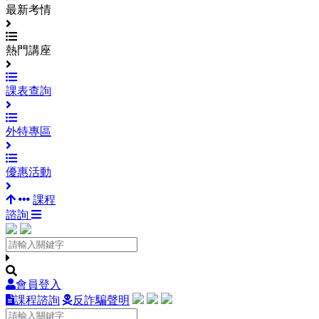
最新考情
熱門講座
課表查詢
外特專區
優惠活動
課程
諮詢
會員登入
課程諮詢
反詐騙聲明