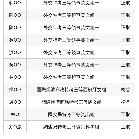
郭OO
外交特考三等領事英文組一
正取
陳OO
外交特考三等領事英文組一
正取
陳OO
外交特考三等領事英文組一
正取
吳OO
外交特考三等領事英文組一
正取
洪OO
外交特考三等領事英文組一
正取
吳OO
外交特考三等領事英文組一
正取
林OO
外交特考三等領事英文組一
正取
簡OO
國際經濟商務特考三等西班牙文組
榜首
盧OO
國際經濟商務特考三等德文組
榜首
林O
國安局特考三等資訊組
正取
方O崴
調查局特考三等資訊科學組
正取