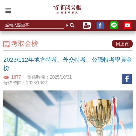
考取金榜
回上頁
2023/112年地方特考、外交特考、公職特考學員金
榜
1877
發佈時間：2025/10/31
發佈時間：2025/10/31