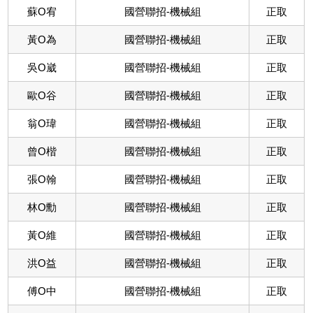
蘇O宥
國營聯招-機械組
正取
黃O為
國營聯招-機械組
正取
吳O崴
國營聯招-機械組
正取
歐O谷
國營聯招-機械組
正取
翁O瑋
國營聯招-機械組
正取
曾O楷
國營聯招-機械組
正取
張O翰
國營聯招-機械組
正取
林O勳
國營聯招-機械組
正取
黃O維
國營聯招-機械組
正取
洪O益
國營聯招-機械組
正取
傅O中
國營聯招-機械組
正取