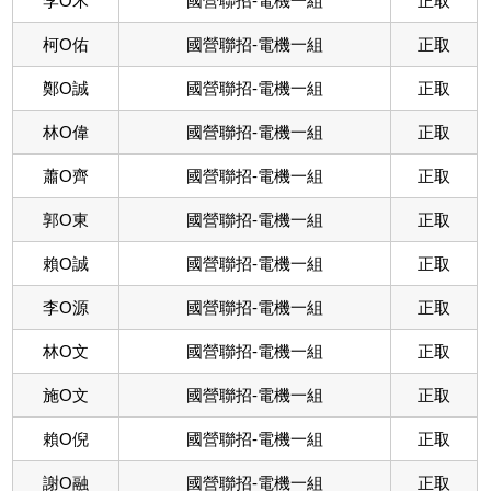
李O禾
國營聯招-電機一組
正取
柯O佑
國營聯招-電機一組
正取
鄭O誠
國營聯招-電機一組
正取
林O偉
國營聯招-電機一組
正取
蕭O齊
國營聯招-電機一組
正取
郭O東
國營聯招-電機一組
正取
賴O誠
國營聯招-電機一組
正取
李O源
國營聯招-電機一組
正取
林O文
國營聯招-電機一組
正取
施O文
國營聯招-電機一組
正取
賴O倪
國營聯招-電機一組
正取
謝O融
國營聯招-電機一組
正取