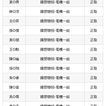
黃O齊
國營聯招-電機一組
正取
林O淳
國營聯招-電機一組
正取
古O昇
國營聯招-電機一組
正取
孫O傑
國營聯招-電機一組
正取
黃O朋
國營聯招-電機一組
正取
王O勳
國營聯招-電機一組
正取
陳O綸
國營聯招-電機一組
正取
張O翔
國營聯招-電機一組
正取
朱O睿
國營聯招-電機一組
正取
陳O嘉
國營聯招-電機一組
正取
吳O喬
國營聯招-電機一組
正取