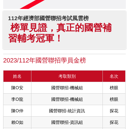
112年經濟部國營聯招考試風雲榜
榜單見證，真正的國營補
習輔考冠軍！
2023/112年國營聯招學員金榜
姓名
考取類別
名次
陳O安
國營聯招-機械組
榜眼
李O龍
國營聯招-機械組
榜眼
陳O仲
國營聯招-統計資訊
探花
賴O如
國營聯招-資訊組
探花