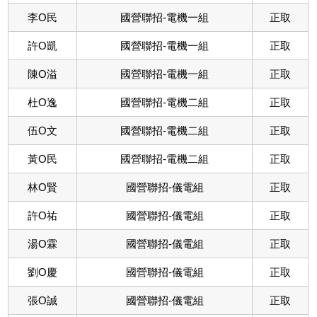
李O民
國營聯招-電機一組
正取
許O凱
國營聯招-電機一組
正取
陳O溢
國營聯招-電機一組
正取
杜O逸
國營聯招-電機二組
正取
伍O文
國營聯招-電機二組
正取
黃O民
國營聯招-電機二組
正取
林O賢
國營聯招-儀電組
正取
許O祐
國營聯招-儀電組
正取
湯O霖
國營聯招-儀電組
正取
劉O慶
國營聯招-儀電組
正取
張O誠
國營聯招-儀電組
正取