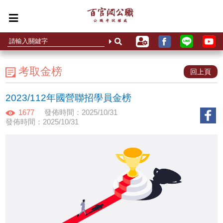
考取金榜
回上頁
2023/112年國營聯招學員金榜
1677
發佈時間：2025/10/31
發佈時間：2025/10/31