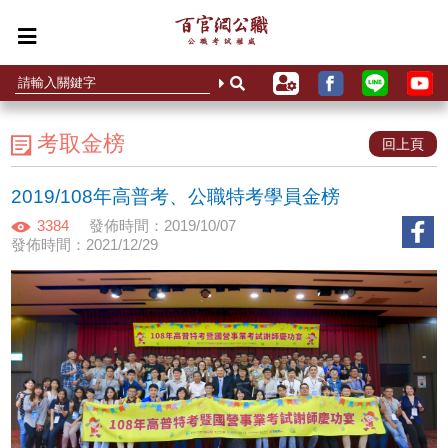
考取金榜
回上頁
2019/108年高普考、公職特考學員金榜
3384
發佈時間：2019/10/07
發佈時間：2021/12/29