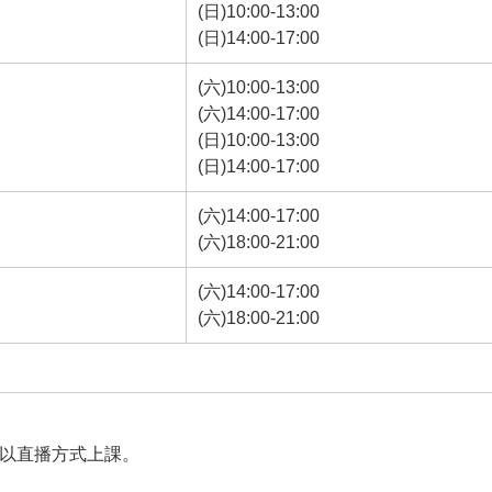
(日)10:00-13:00
(日)14:00-17:00
(六)10:00-13:00
(六)14:00-17:00
(日)10:00-13:00
(日)14:00-17:00
(六)14:00-17:00
(六)18:00-21:00
(六)14:00-17:00
(六)18:00-21:00
得以直播方式上課。