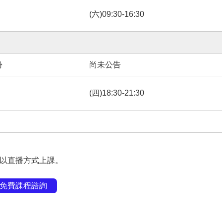
(六)09:30-16:30
份
尚未公告
(四)18:30-21:30
得以直播方式上課。
免費課程諮詢