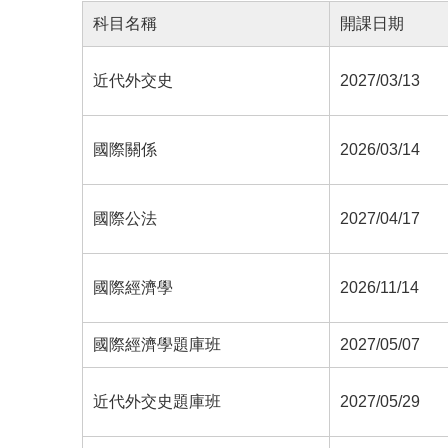
科目名稱
開課日期
近代外交史
2027/03/13
國際關係
2026/03/14
國際公法
2027/04/17
國際經濟學
2026/11/14
國際經濟學題庫班
2027/05/07
近代外交史題庫班
2027/05/29