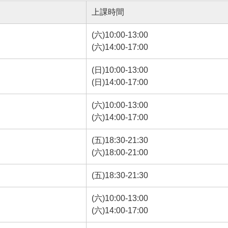
上課時間
(六)10:00-13:00
(六)14:00-17:00
(日)10:00-13:00
(日)14:00-17:00
(六)10:00-13:00
(六)14:00-17:00
(五)18:30-21:30
(六)18:00-21:00
(五)18:30-21:30
(六)10:00-13:00
(六)14:00-17:00