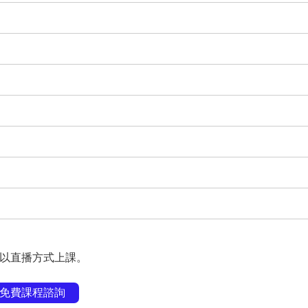
得以直播方式上課。
免費課程諮詢