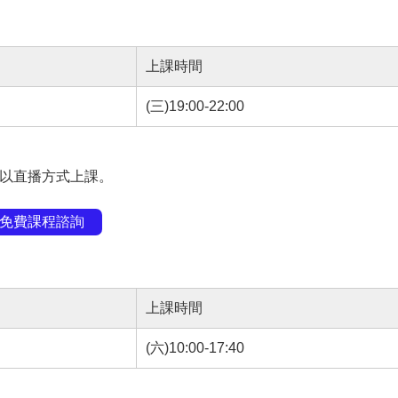
上課時間
(三)19:00-22:00
得以直播方式上課。
免費課程諮詢
上課時間
(六)10:00-17:40