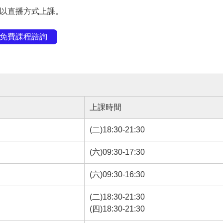
得以直播方式上課。
免費課程諮詢
上課時間
(二)18:30-21:30
(六)09:30-17:30
(六)09:30-16:30
(二)18:30-21:30
(四)18:30-21:30