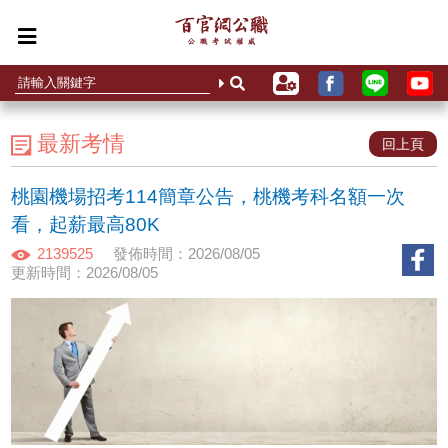
最新考情
回上頁
桃園機場招考114簡章公告，桃機考科名額一次
看，起薪最高80K
2139525
發佈時間：2026/08/05
更新時間：2026/08/05