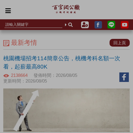
最新考情
回上頁
桃園機場招考114簡章公告，桃機考科名額一次
看，起薪最高80K
2138664
發佈時間：2026/08/05
更新時間：2026/08/05