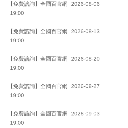
【免費諮詢】全國百官網 
2026-08-06
19:00
【免費諮詢】全國百官網 
2026-08-13
19:00
【免費諮詢】全國百官網 
2026-08-20
19:00
【免費諮詢】全國百官網 
2026-08-27
19:00
【免費諮詢】全國百官網 
2026-09-03
19:00