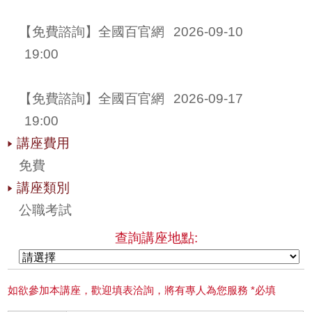
【免費諮詢】全國百官網 
2026-09-10
19:00
【免費諮詢】全國百官網 
2026-09-17
19:00
講座費用
免費
講座類別
公職考試
查詢講座地點:
如欲參加本講座，歡迎填表洽詢，將有專人為您服務 *必填