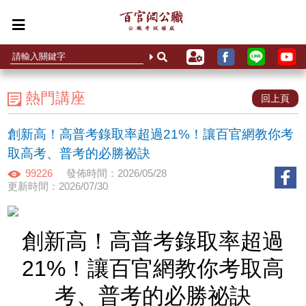
熱門講座
回上頁
創新高！高普考錄取率超過21%！讓百官網教你考
取高考、普考的必勝祕訣
99226
發佈時間：2026/05/28
更新時間：2026/07/30
創新高！高普考錄取率超過
21%！讓百官網教你考取高
考、普考的必勝祕訣