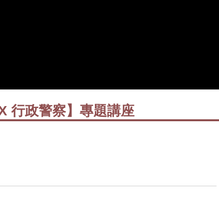
X 行政警察】專題講座