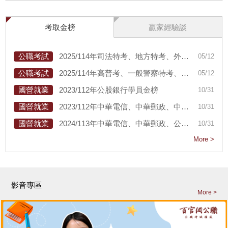
考取金榜
贏家經驗談
公職考試
2025/114年司法特考、地方特考、外交特考、技師考試、記帳士考試、調查局特考、國安局特考公職學員金榜，頂尖齊聚、尊爵不凡
05/12
公職考試
2025/114年高普考、一般警察特考、關務特考、身心障礙特考、原住民特考公職學員金榜
05/12
國營就業
2023/112年公股銀行學員金榜
10/31
國營就業
2023/112年中華電信、中華郵政、中油僱員、台電僱員、國營事業學員金榜
10/31
國營就業
2024/113年中華電信、中華郵政、公股銀行、國營事業學員金榜
10/31
More >
影音專區
More >