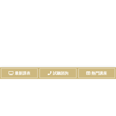
最新課表
試聽諮詢
熱門講座