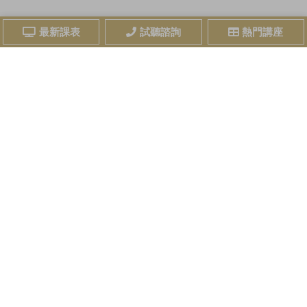
最新課表
試聽諮詢
熱門講座