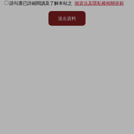
請勾選已詳細閱讀及了解本站之
個資法及隱私權相關規範
送出資料