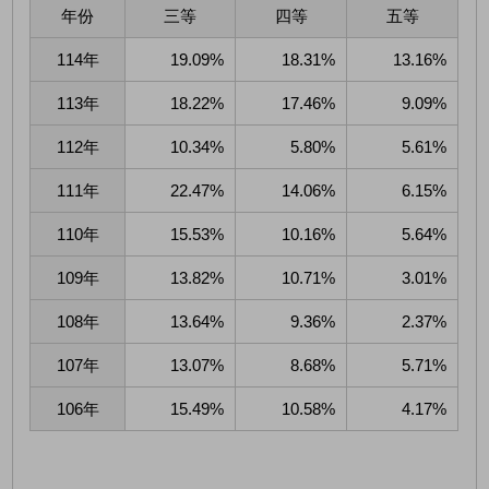
年份
三等
四等
五等
114年
19.09%
18.31%
13.16%
113年
18.22%
17.46%
9.09%
112年
10.34%
5.80%
5.61%
111年
22.47%
14.06%
6.15%
110年
15.53%
10.16%
5.64%
109年
13.82%
10.71%
3.01%
108年
13.64%
9.36%
2.37%
107年
13.07%
8.68%
5.71%
106年
15.49%
10.58%
4.17%