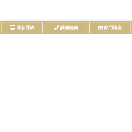
最新課表
試聽諮詢
熱門講座