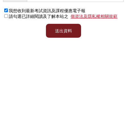
我想收到最新考試資訊及課程優惠電子報
請勾選已詳細閱讀及了解本站之
個資法及隱私權相關規範
送出資料