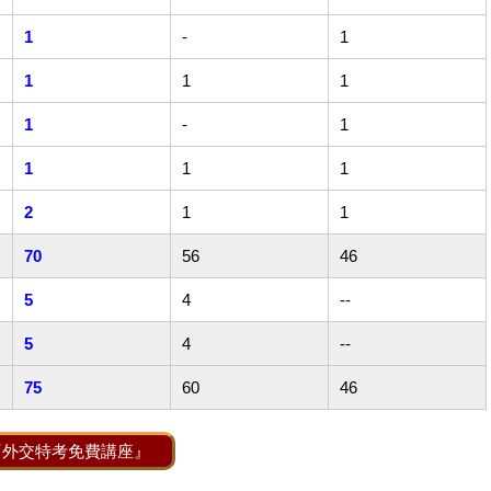
1
-
1
1
1
1
1
-
1
1
1
1
2
1
1
70
56
46
5
4
--
5
4
--
75
60
46
『外交特考免費講座』