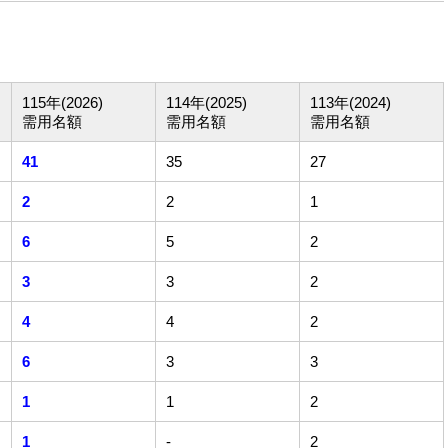
115年(2026)
114年(2025)
113年(2024)
需用名額
需用名額
需用名額
41
35
27
2
2
1
6
5
2
3
3
2
4
4
2
6
3
3
1
1
2
1
-
2