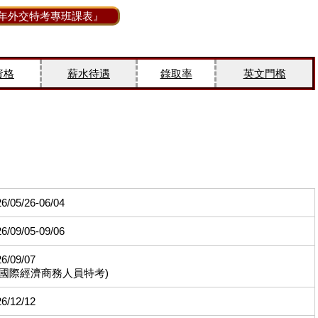
27年外交特考專班課表』
資格
薪水待遇
錄取率
英文門檻
6/05/26-06/04
6/09/05-09/06
6/09/07
僅國際經濟商務人員特考)
6/12/12