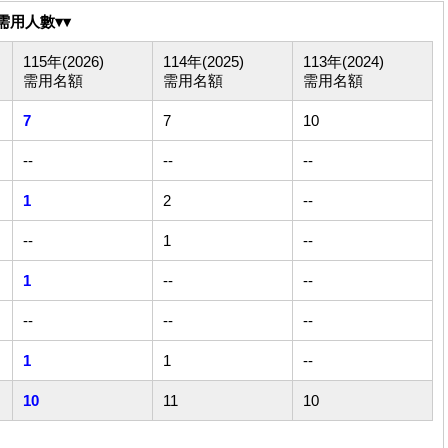
需用人數▾▾
115年(2026)
114年(2025)
113年(2024)
需用名額
需用名額
需用名額
7
7
10
--
--
--
1
2
--
--
1
--
1
--
--
--
--
--
1
1
--
10
11
10