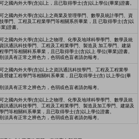
可之國內外大學(含)以上，且已取得學士(含)以上學位(畢業)證書。
可之國內外大學(含)以上之商業及管理學門、數學及統計學門、資
技學門、工程及工程業學門等相關系所畢業，且 已取得學士(含)以
畢業)證書。
可之國內外大學(含)以上之物理、化學及地球科學學門、數學及統
資訊通訊科技學門、工程及工程業學門、製造及 加工學門、建築
程學門等相關科系畢業，且已取得學士(含)以上 學位(畢業)證書。
別須具有正常之辨色力，色弱或色盲者請勿報考。
可之國內外大學(含)以上之資訊通訊科技學門、工程及工程業學
及營建工程學門等相關科系畢業，且已取得學士(含) 以上學位(畢
。
別須具有正常之辨色力，色弱或色盲者請勿報考。
可之國內外大學(含)以上之物理、化學及地球科學學門、數學及統
資訊通訊科技學門、工程及工程業學門、製造及加工學門、建築及
學門等相關科系畢業，且已取得學士(含)以上學位證書。
別須具有正常之辨色力，色弱或色盲者請勿報考。