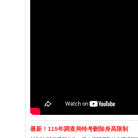
最新！115年調查局特考刪除身高限制