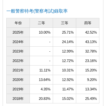
一般警察特考(警察考試)錄取率
年份
二等
三等
四等
2025年
10.00%
25.71%
42.52%
2024年
-
24.14%
43.13%
2023年
-
12.99%
32.78%
2022年
-
12.72%
23.16%
2021年
11.11%
10.31%
15.20%
2020年
13.64%
12.92%
9.20%
2019年
4.35%
11.47%
13.34%
2018年
20.83%
15.02%
25.49%