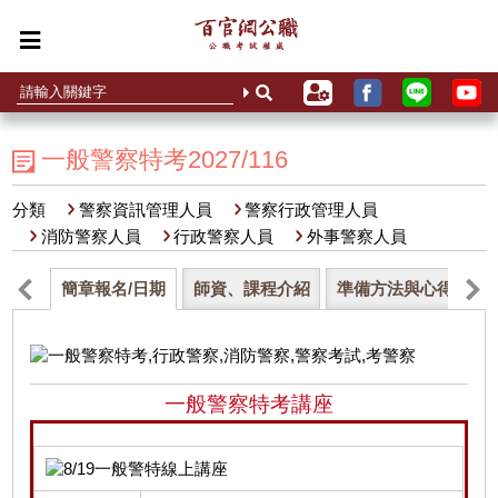
一般警察特考2027/116
分類
警察資訊管理人員
警察行政管理人員
消防警察人員
行政警察人員
外事警察人員
簡章報名/日期
師資、課程介紹
準備方法與心得分享
一般警察特考講座