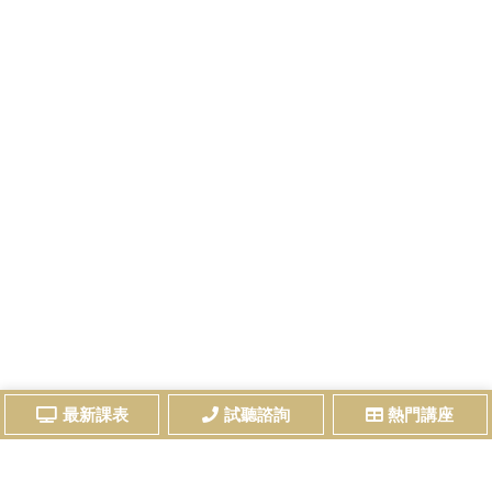
最新課表
試聽諮詢
熱門講座