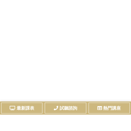
最新課表
試聽諮詢
熱門講座