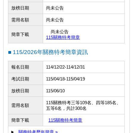
放榜日期
尚未公告
需用名額
尚未公告
尚未公告
簡章下載
115關務特考簡章
■ 115/2026年關務特考簡章資訊
報名日期
114/12/22-114/12/31
考試日期
115/04/18-115/04/19
放榜日期
115/06/10
115關務特考三等109名、四等185名、
需用名額
五等6名，共計300名
簡章下載
115關務特考簡章
關務特考歷年簡章 »