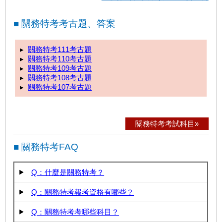
■ 關務特考考古題、答案
▸
關務特考111考古題
▸
關務特考110考古題
▸
關務特考109考古題
▸
關務特考108考古題
▸
關務特考107考古題
關務特考考試科目»
■ 關務特考FAQ
Q：什麼是關務特考？
Q：關務特考報考資格有哪些？
Q：關務特考考哪些科目？