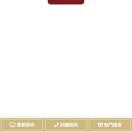
最新課表
試聽諮詢
熱門講座