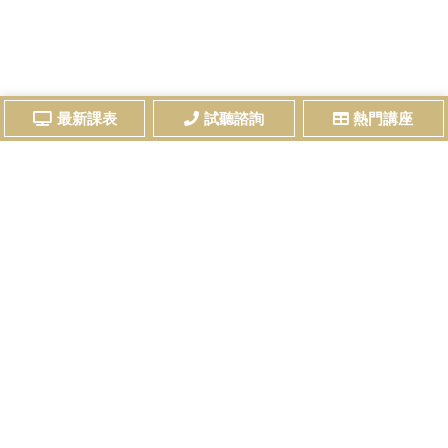
最新課表
試聽諮詢
熱門講座