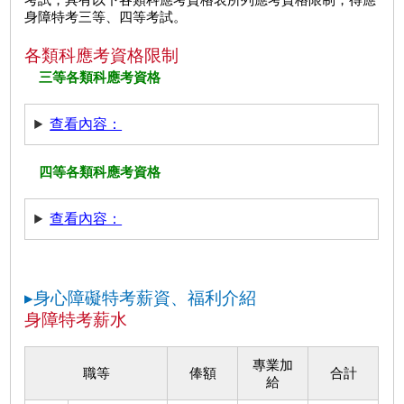
身障特考三等、四等考試。
各類科應考資格限制
三等各類科應考資格
查看內容：
四等各類科應考資格
查看內容：
▸身心障礙特考薪資、福利介紹
身障特考薪水
專業加
職等
俸額
合計
給