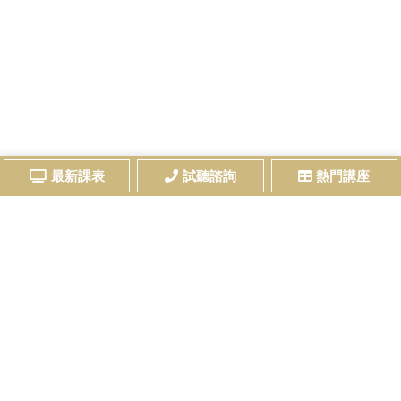
最新課表
試聽諮詢
熱門講座