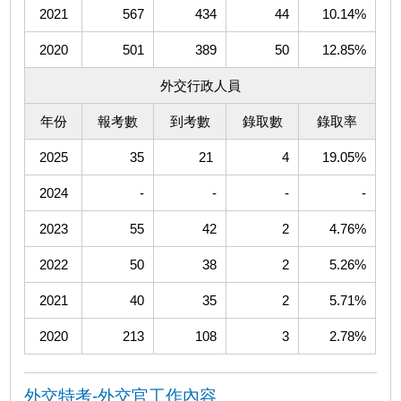
2021
567
434
44
10.14%
2020
501
389
50
12.85%
外交行政人員
年份
報考數
到考數
錄取數
錄取率
2025
35
21
4
19.05%
2024
-
-
-
-
2023
55
42
2
4.76%
2022
50
38
2
5.26%
2021
40
35
2
5.71%
2020
213
108
3
2.78%
外交特考-外交官工作內容