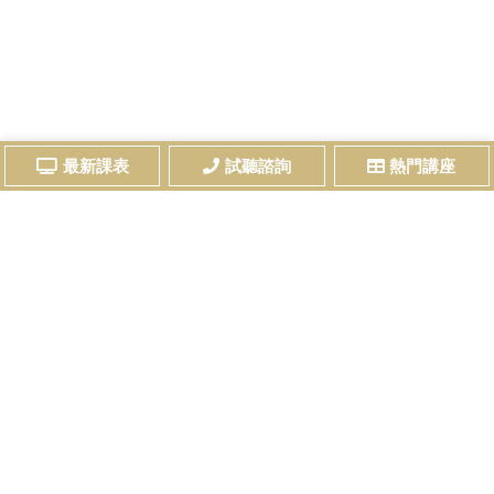
最新課表
試聽諮詢
熱門講座