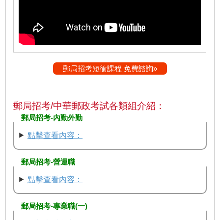
郵局招考短衝課程 免費諮詢»
郵局招考/中華郵政考試各類組介紹：
郵局招考-內勤外勤
點擊查看內容：
郵局招考-營運職
點擊查看內容：
郵局招考-專業職(一)