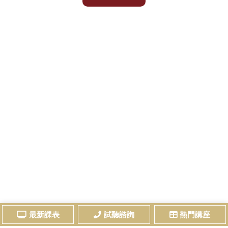
最新課表
試聽諮詢
熱門講座