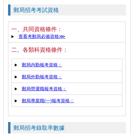
郵局招考考試資格
一、共同資格條件：
查看考郵局必備資格⋙
二、各類科資格條件：
郵局內勤報考資格：
郵局外勤報考資格：
郵局營運職報考資格：
郵局專業職(一)報考資格：
郵局招考錄取率數據