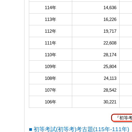
114年
14,636
113年
16,226
112年
19,717
111年
22,608
110年
28,174
109年
25,804
108年
24,113
107年
28,542
106年
30,221
『初等
■ 初等考試(初等考)考古題(115年-111年)