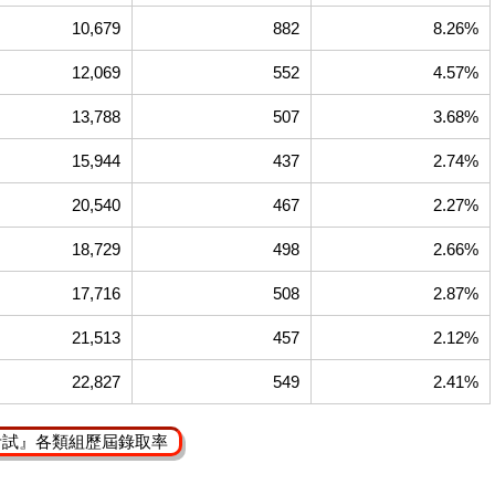
10,679
882
8.26%
12,069
552
4.57%
13,788
507
3.68%
15,944
437
2.74%
20,540
467
2.27%
18,729
498
2.66%
17,716
508
2.87%
21,513
457
2.12%
22,827
549
2.41%
考試』各類組歷屆錄取率