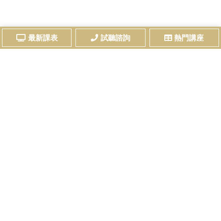
最新課表
試聽諮詢
熱門講座