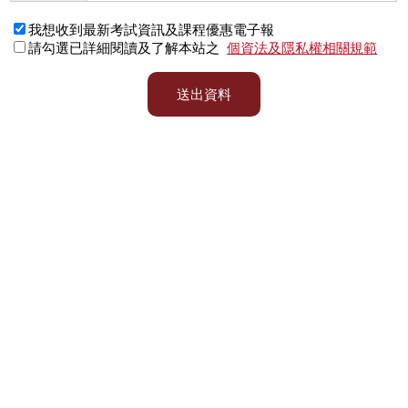
我想收到最新考試資訊及課程優惠電子報
請勾選已詳細閱讀及了解本站之
個資法及隱私權相關規範
送出資料