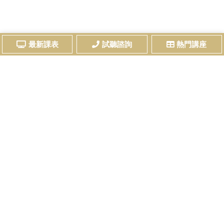
最新課表
試聽諮詢
熱門講座