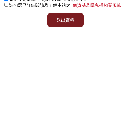
請勾選已詳細閱讀及了解本站之
個資法及隱私權相關規範
送出資料