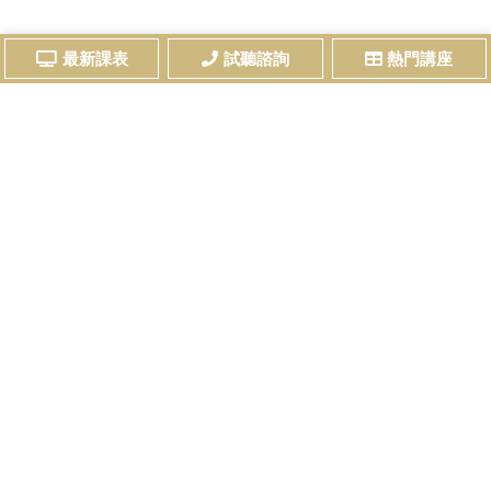
最新課表
試聽諮詢
熱門講座