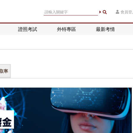
會員登
證照考試
外特專區
最新考情
取率