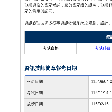
執業資格的國家考試，屬於國家級的證照，執業
家的肯定與認同。
資訊處理技師多從事資訊軟體系統之規劃、設計
資
考試資格
考試科目
資訊技師簡章報考日期
報名日期
115/08/04-
考試日期
115/11/14-1
放榜日期
116/02/16