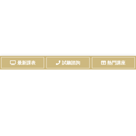
最新課表
試聽諮詢
熱門講座