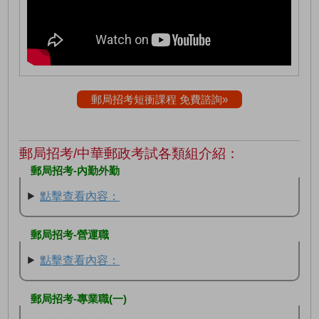
郵局招考短衝課程 免費諮詢»
郵局招考/中華郵政考試各類組介紹：
郵局招考-內勤外勤
點擊查看內容：
郵局招考-營運職
點擊查看內容：
郵局招考-專業職(一)