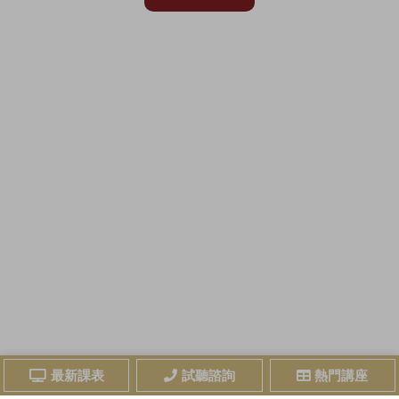
最新課表
試聽諮詢
熱門講座