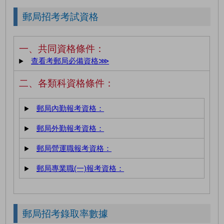
郵局招考考試資格
一、共同資格條件：
查看考郵局必備資格⋙
二、各類科資格條件：
郵局內勤報考資格：
郵局外勤報考資格：
郵局營運職報考資格：
郵局專業職(一)報考資格：
郵局招考錄取率數據