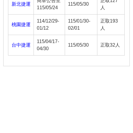
簡章公告至
正取127
新北捷運
115/05/30
115/05/24
人
114/12/29-
115/01/30-
正取193
桃園捷運
01/12
02/01
人
115/04/17-
台中捷運
115/05/30
正取32人
04/30