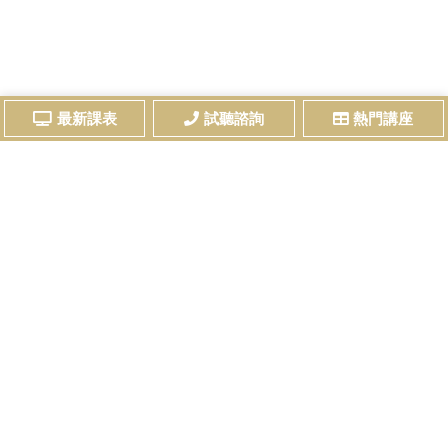
最新課表
試聽諮詢
熱門講座