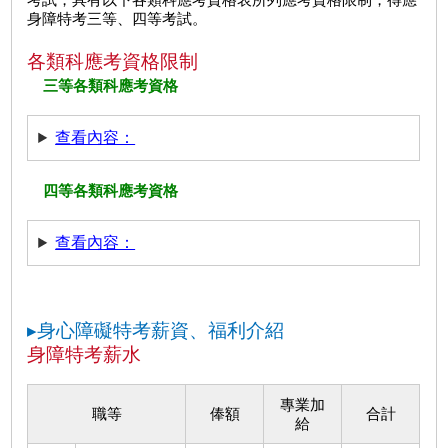
身障特考三等、四等考試。
各類科應考資格限制
三等各類科應考資格
查看內容：
四等各類科應考資格
查看內容：
▸身心障礙特考薪資、福利介紹
身障特考薪水
專業加
職等
俸額
合計
給