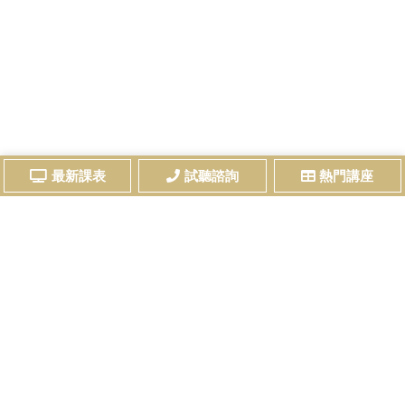
最新課表
試聽諮詢
熱門講座