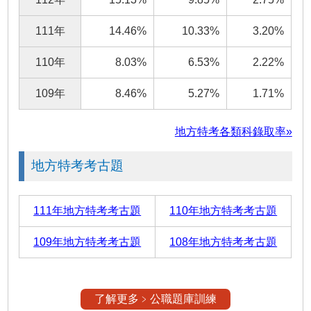
111年
14.46%
10.33%
3.20%
110年
8.03%
6.53%
2.22%
109年
8.46%
5.27%
1.71%
地方特考各類科錄取率»
地方特考考古題
111年地方特考考古題
110年地方特考考古題
109年地方特考考古題
108年地方特考考古題
了解更多﹥公職題庫訓練