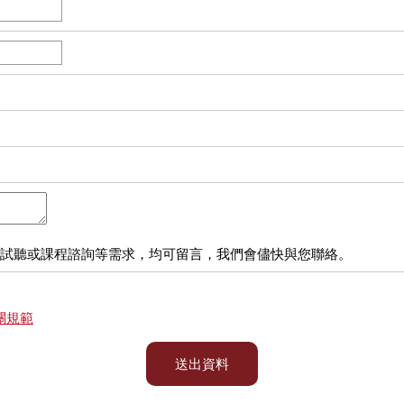
試聽或課程諮詢等需求，均可留言，我們會儘快與您聯絡。
關規範
送出資料