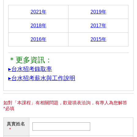
2021年
2019年
2018年
2017年
2016年
2015年
＊更多資訊：
▸台水招考錄取率
▸台水招考薪水與工作說明
如對「本課程」有相關問題，歡迎填表洽詢，有專人為您解答
*必填
真實姓名
*