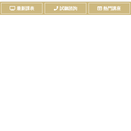
最新課表
試聽諮詢
熱門講座